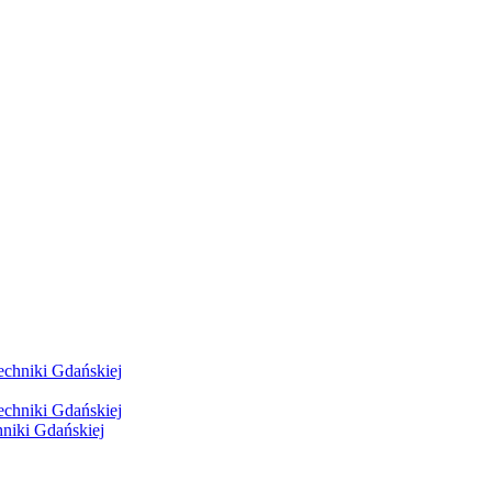
hniki Gdańskiej