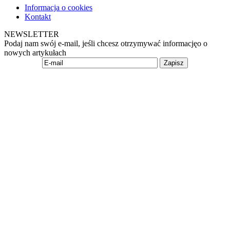
Informacja o cookies
Kontakt
NEWSLETTER
Podaj nam swój e-mail, jeśli chcesz otrzymywać informacjęo o
nowych artykułach
Zapisz