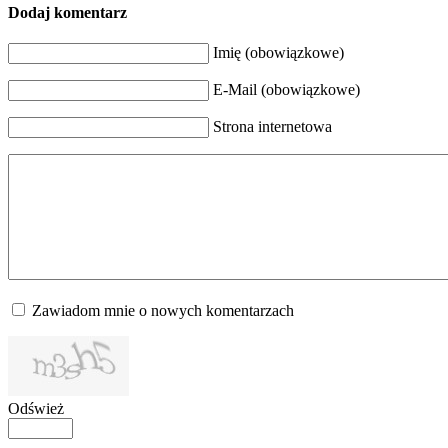
Dodaj komentarz
Imię (obowiązkowe)
E-Mail (obowiązkowe)
Strona internetowa
Zawiadom mnie o nowych komentarzach
Odśwież