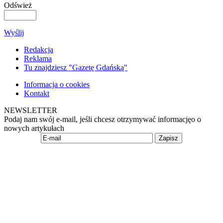
Odśwież
Wyślij
Redakcja
Reklama
Tu znajdziesz "Gazetę Gdańską"
Informacja o cookies
Kontakt
NEWSLETTER
Podaj nam swój e-mail, jeśli chcesz otrzymywać informacjęo o
nowych artykułach
Zapisz