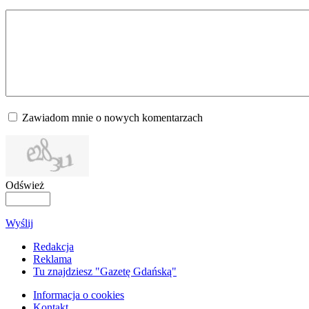
Zawiadom mnie o nowych komentarzach
Odśwież
Wyślij
Redakcja
Reklama
Tu znajdziesz "Gazetę Gdańską"
Informacja o cookies
Kontakt