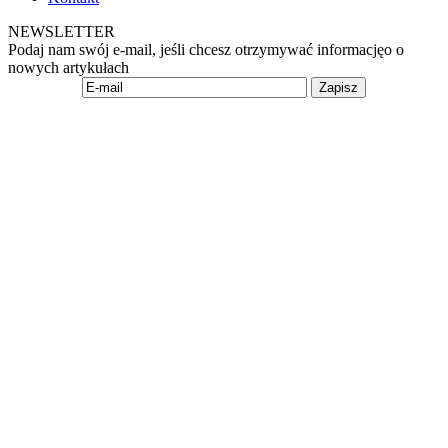
NEWSLETTER
Podaj nam swój e-mail, jeśli chcesz otrzymywać informacjęo o
nowych artykułach
Zapisz