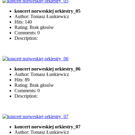
koncert norweskiej orkiestry_05
Author: Tomasz Łunkiewicz
Hits: 140
Rating: Brak głosów
Comments: 0
Description:
koncert norweskiej orkiestry_06
Author: Tomasz Łunkiewicz
Hits: 89
Rating: Brak głosów
Comments: 0
Description:
koncert norweskiej orkiestry_07
Author: Tomasz Łunkiewicz