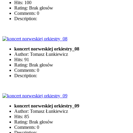
Hits: 100
Rating: Brak głosów
Comments: 0
Description:
koncert norweskiej orkiestry_08
Author: Tomasz Łunkiewicz
Hits: 91
Rating: Brak głosów
Comments: 0
Description:
koncert norweskiej orkiestry_09
Author: Tomasz Łunkiewicz
Hits: 85
Rating: Brak głosów
Comments: 0
Description: