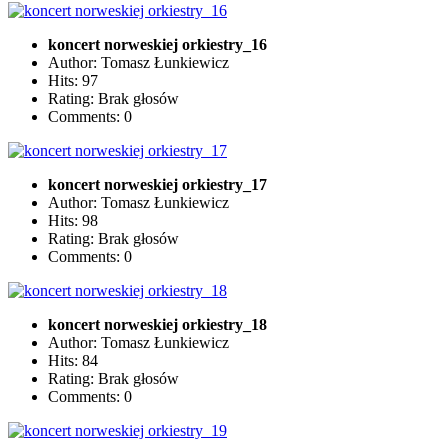
koncert norweskiej orkiestry_16
Author: Tomasz Łunkiewicz
Hits: 97
Rating: Brak głosów
Comments: 0
koncert norweskiej orkiestry_17
Author: Tomasz Łunkiewicz
Hits: 98
Rating: Brak głosów
Comments: 0
koncert norweskiej orkiestry_18
Author: Tomasz Łunkiewicz
Hits: 84
Rating: Brak głosów
Comments: 0