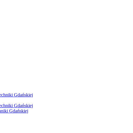
hniki Gdańskiej