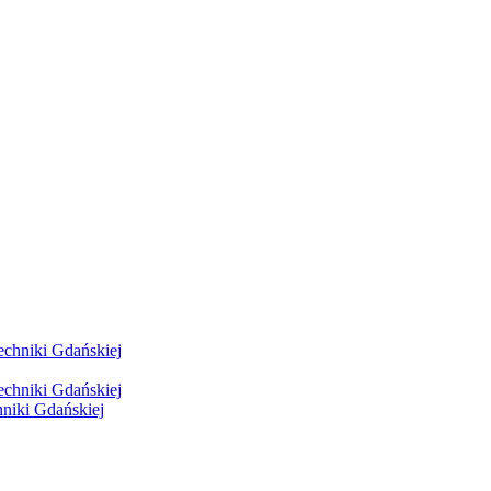
hniki Gdańskiej