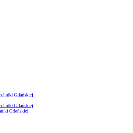
hniki Gdańskiej