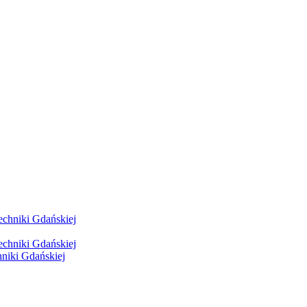
hniki Gdańskiej