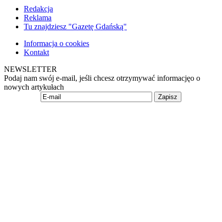
Redakcja
Reklama
Tu znajdziesz "Gazetę Gdańską"
Informacja o cookies
Kontakt
NEWSLETTER
Podaj nam swój e-mail, jeśli chcesz otrzymywać informacjęo o
nowych artykułach
Zapisz