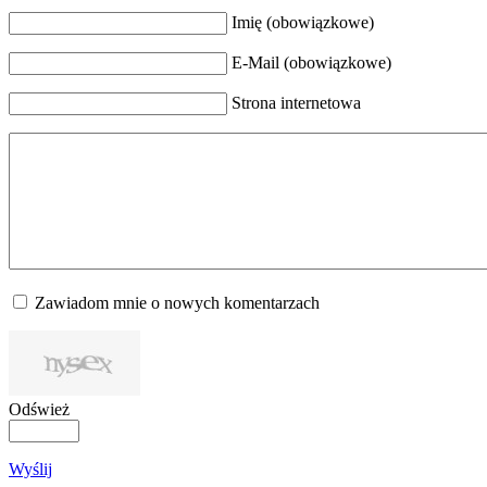
Imię (obowiązkowe)
E-Mail (obowiązkowe)
Strona internetowa
Zawiadom mnie o nowych komentarzach
Odśwież
Wyślij