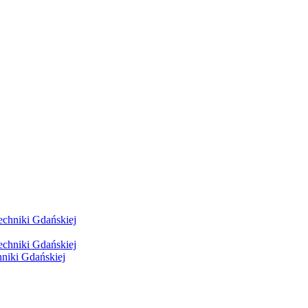
hniki Gdańskiej