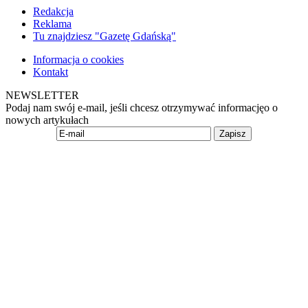
Redakcja
Reklama
Tu znajdziesz "Gazetę Gdańską"
Informacja o cookies
Kontakt
NEWSLETTER
Podaj nam swój e-mail, jeśli chcesz otrzymywać informacjęo o
nowych artykułach
Zapisz