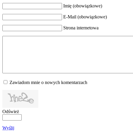
Imię (obowiązkowe)
E-Mail (obowiązkowe)
Strona internetowa
Zawiadom mnie o nowych komentarzach
Odśwież
Wyślij