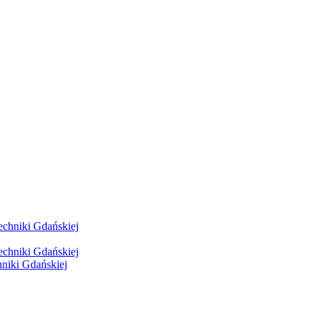
hniki Gdańskiej