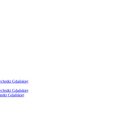
hniki Gdańskiej