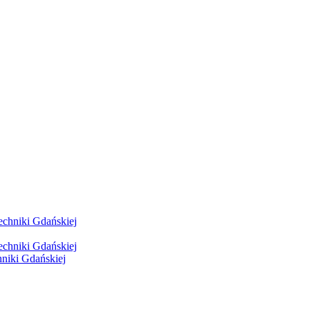
hniki Gdańskiej