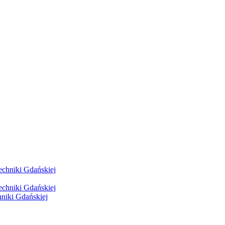
hniki Gdańskiej