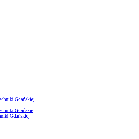
hniki Gdańskiej