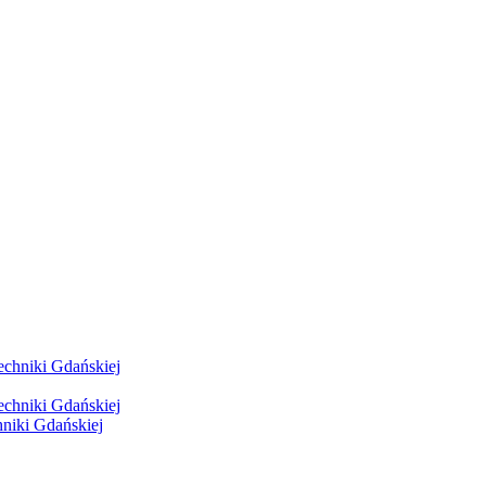
hniki Gdańskiej