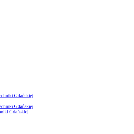
hniki Gdańskiej