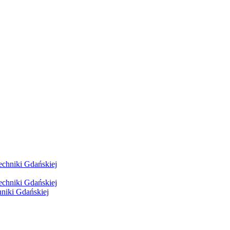
hniki Gdańskiej