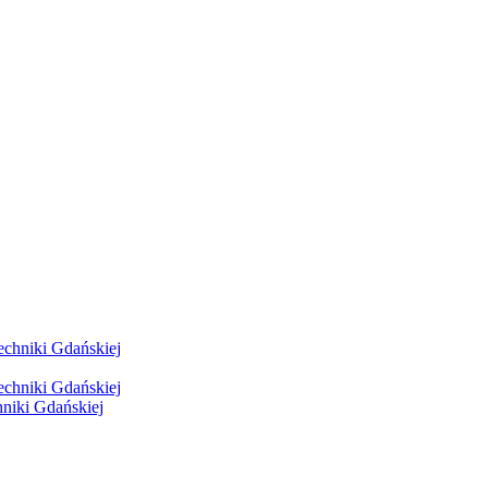
hniki Gdańskiej