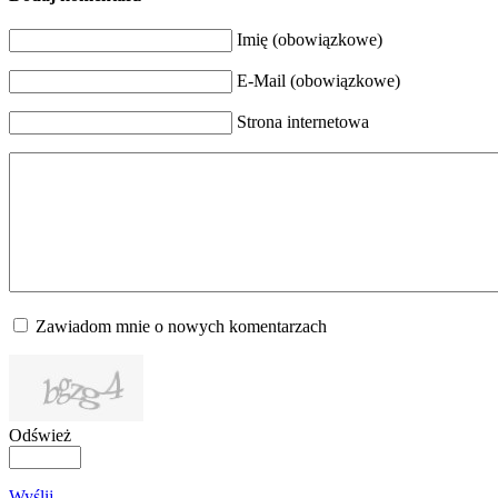
Imię (obowiązkowe)
E-Mail (obowiązkowe)
Strona internetowa
Zawiadom mnie o nowych komentarzach
Odśwież
Wyślij