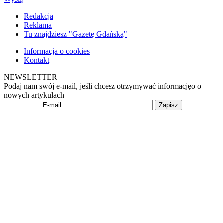
Redakcja
Reklama
Tu znajdziesz "Gazetę Gdańską"
Informacja o cookies
Kontakt
NEWSLETTER
Podaj nam swój e-mail, jeśli chcesz otrzymywać informacjęo o
nowych artykułach
Zapisz