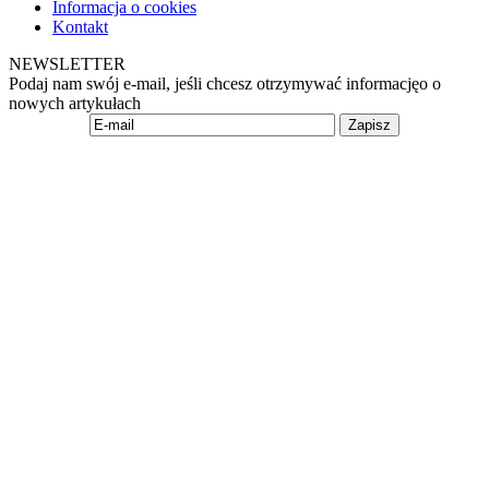
Informacja o cookies
Kontakt
NEWSLETTER
Podaj nam swój e-mail, jeśli chcesz otrzymywać informacjęo o
nowych artykułach
Zapisz